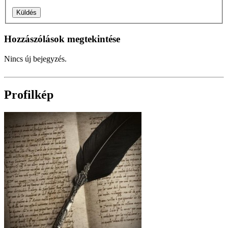
Hozzászólások megtekintése
Nincs új bejegyzés.
Profilkép