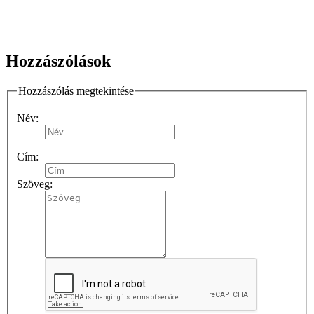
Hozzászólások
Hozzászólás megtekintése
Név:
Cím:
Szöveg: