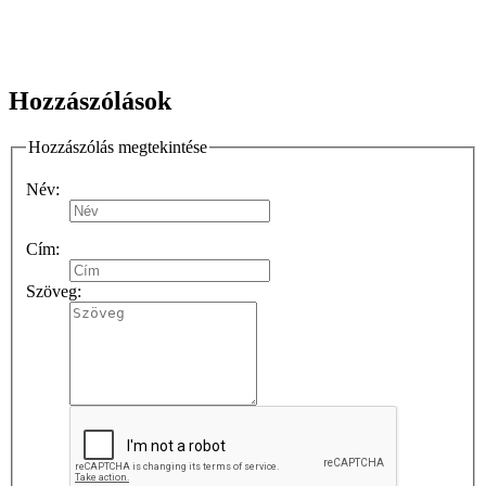
Hozzászólások
Hozzászólás megtekintése
Név:
Cím:
Szöveg: