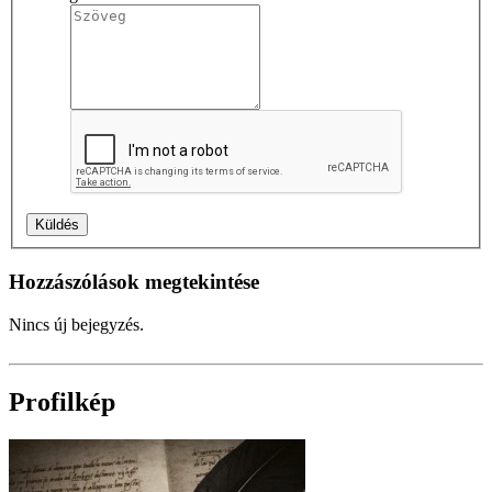
Hozzászólások megtekintése
Nincs új bejegyzés.
Profilkép